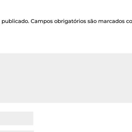
 publicado.
Campos obrigatórios são marcados 