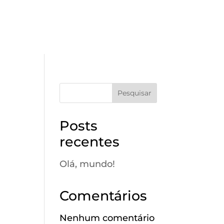
Pesquisar
Posts
recentes
Olá, mundo!
Comentários
Nenhum comentário